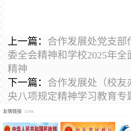
上一篇：
合作发展处党支部传
委全会精神和学校2025年
精神
下一篇：
合作发展处（校友
央八项规定精神学习教育专
友情链接
/LINK