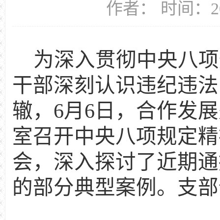
作者： 时间：20
为深入贯彻中央八项
干部深刻认识违纪违法
辙，
6
月
6
日，合作发展
室召开中央八项规定精
会，深入探讨了近期通
的部分典型案例。支部