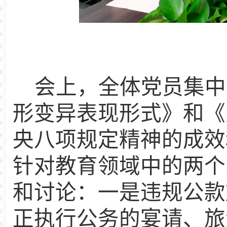
会上，全体党员集中
形变异表现形式》和《
央八项规定精神的成效
针对教育领域中的两个
和讨论：一是违规公款
正执行公务的宴请、旅