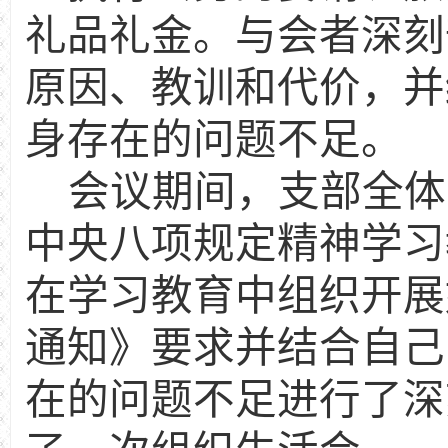
礼品礼金。与会者深刻
原因、教训和代价，并
身存在的问题不足。
会议期间，支部全体
中央八项规定精神学习
在学习教育中组织开展
通知》要求并结合自己
在的问题不足进行了深