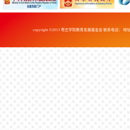
copyright ©2013 枣庄学院教育发展基金会 联系电话： 