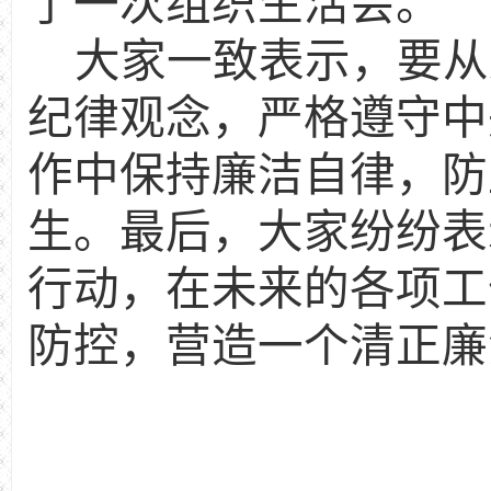
了一次组织生活会。
大家一致表示，要从
纪律观念，严格遵守中
作中保持廉洁自律，防
生。最后，大家纷纷表
行动，在未来的各项工
防控，营造一个清正廉